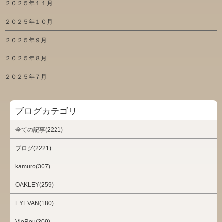
２０２５年１１月
２０２５年１０月
２０２５年９月
２０２５年８月
２０２５年７月
ブログカテゴリ
全ての記事(2221)
ブログ(2221)
kamuro(367)
OAKLEY(259)
EYEVAN(180)
VioRou(309)