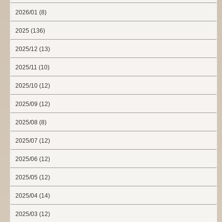
2026/01 (8)
2025 (136)
2025/12 (13)
2025/11 (10)
2025/10 (12)
2025/09 (12)
2025/08 (8)
2025/07 (12)
2025/06 (12)
2025/05 (12)
2025/04 (14)
2025/03 (12)