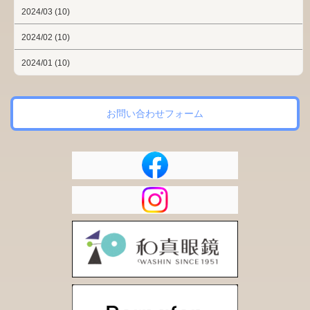
2024/03 (10)
2024/02 (10)
2024/01 (10)
お問い合わせフォーム