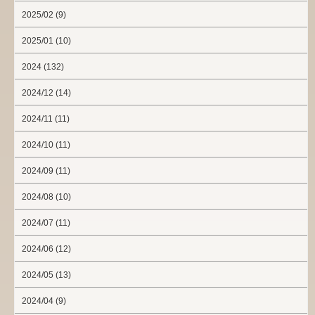
2025/02 (9)
2025/01 (10)
2024 (132)
2024/12 (14)
2024/11 (11)
2024/10 (11)
2024/09 (11)
2024/08 (10)
2024/07 (11)
2024/06 (12)
2024/05 (13)
2024/04 (9)