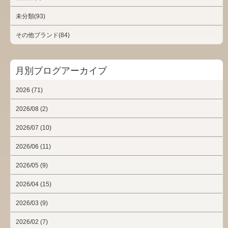
未分類(93)
その他ブランド(84)
月別ブログアーカイブ
2026 (71)
2026/08 (2)
2026/07 (10)
2026/06 (11)
2026/05 (9)
2026/04 (15)
2026/03 (9)
2026/02 (7)