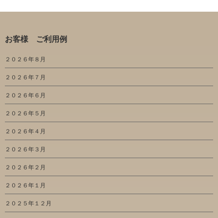
お客様 ご利用例
２０２６年８月
２０２６年７月
２０２６年６月
２０２６年５月
２０２６年４月
２０２６年３月
２０２６年２月
２０２６年１月
２０２５年１２月