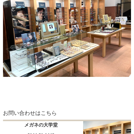
お問い合わせはこちら
メガネの大学堂