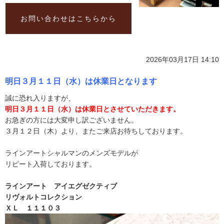
お問い合わせはこちらから
2026年03月17日 14:10
明日３月１１日（水）は休業日となります
誠に恐れ入りますが、
明日３月１１日（水）は休
業日とさせていただきます。
お急ぎの方には大変申し訳ございません。
３月１２日（木）より、またご来店お待ちしております。
ラインアートシャルマンのメンズモデルが
リピート入荷しております。
ラインアート アイエグゼクティブ
リヴォルトコレクション
ＸＬ １１１０３