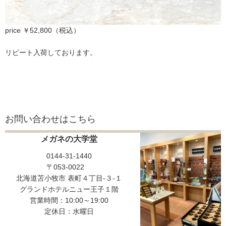
price ￥52,800（税込）
リピート入荷しております。
お問い合わせはこちら
メガネの大学堂
0144-31-1440
〒053-0022
北海道苫小牧市 表町４丁目-３-１
グランドホテルニュー王子１階
営業時間：10:00～19:00
定休日：水曜日