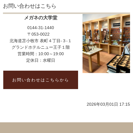
お問い合わせはこちら
メガネの大学堂
0144-31-1440
〒053-0022
北海道苫小牧市 表町４丁目-３-１
グランドホテルニュー王子１階
営業時間：10:00～19:00
定休日：水曜日
お問い合わせはこちらから
2026年03月01日 17:15