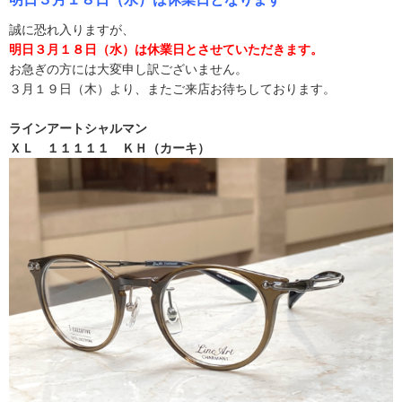
誠に恐れ入りますが、
明日３月１８日（水）は休
業日とさせていただきます。
お急ぎの方には大変申し訳ございません。
３月１９日（木）より、またご来店お待ちしております。
ラインアートシャルマン
ＸＬ １１１１１ ＫＨ（カーキ）