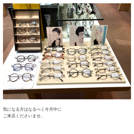
気になる方はなるべく今月中に
ご来店くださいませ。