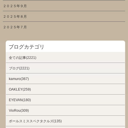
２０２５年９月
２０２５年８月
２０２５年７月
ブログカテゴリ
全ての記事(2221)
ブログ(2221)
kamuro(367)
OAKLEY(259)
EYEVAN(180)
VioRou(309)
ポールスミススペクタクルズ(135)