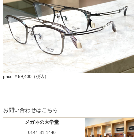
price ￥59,400（税込）
お問い合わせはこちら
メガネの大学堂
0144-31-1440