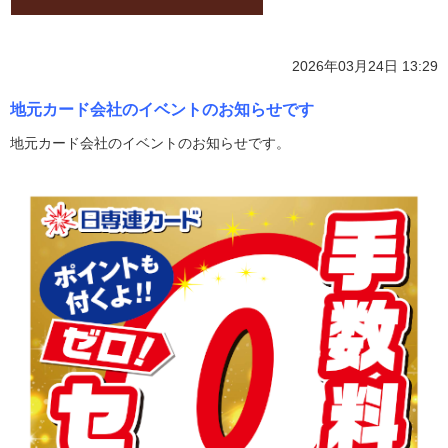
2026年03月24日 13:29
地元カード会社のイベントのお知らせです
地元カード会社のイベントのお知らせです。