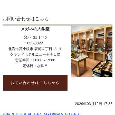
お問い合わせはこちら
メガネの大学堂
0144-31-1440
〒053-0022
北海道苫小牧市 表町４丁目-３-１
グランドホテルニュー王子１階
営業時間：10:00～19:00
定休日：水曜日
お問い合わせはこちらから
2026年03月19日 17:33
明日３月１８日（水）は休業日となります