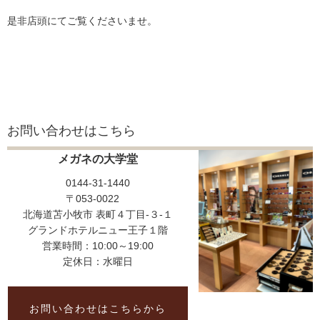
是非店頭にてご覧くださいませ。
お問い合わせはこちら
メガネの大学堂
0144-31-1440
〒053-0022
北海道苫小牧市 表町４丁目-３-１
グランドホテルニュー王子１階
営業時間：10:00～19:00
定休日：水曜日
お問い合わせはこちらから