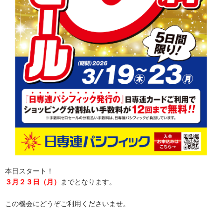
本日スタート！
３月２３日（月）
までとなります。
この機会にどうぞご利用くださいませ。