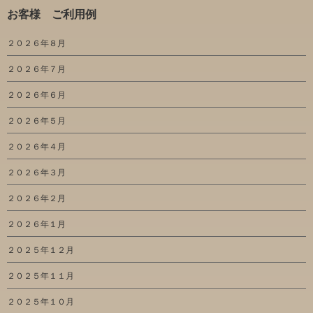
お客様 ご利用例
２０２６年８月
２０２６年７月
２０２６年６月
２０２６年５月
２０２６年４月
２０２６年３月
２０２６年２月
２０２６年１月
２０２５年１２月
２０２５年１１月
２０２５年１０月