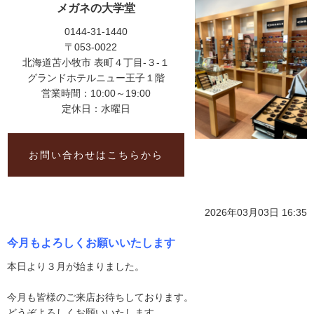
メガネの大学堂
0144-31-1440
〒053-0022
北海道苫小牧市 表町４丁目-３-１
グランドホテルニュー王子１階
営業時間：10:00～19:00
定休日：水曜日
お問い合わせはこちらから
2026年03月03日 16:35
今月もよろしくお願いいたします
本日より３月が始まりました。
今月も皆様のご来店お待ちしております。
どうぞよろしくお願いいたします。