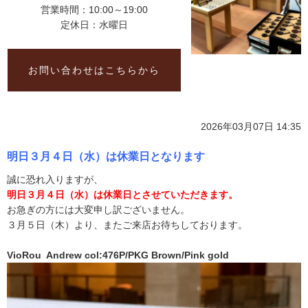
営業時間：10:00～19:00
定休日：水曜日
お問い合わせはこちらから
2026年03月07日 14:35
明日３月４日（水）は休業日となります
誠に恐れ入りますが、
明日３月４日（水）は休
業日とさせていただきます。
お急ぎの方には大変申し訳ございません。
３月５日（木）より、またご来店お待ちしております。
VioRou Andrew col:476P/PKG Brown/Pink gold