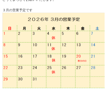
３月の営業予定です