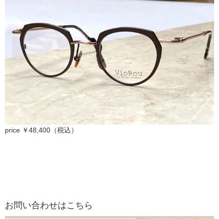
price ￥48,400（税込）
お問い合わせはこちら