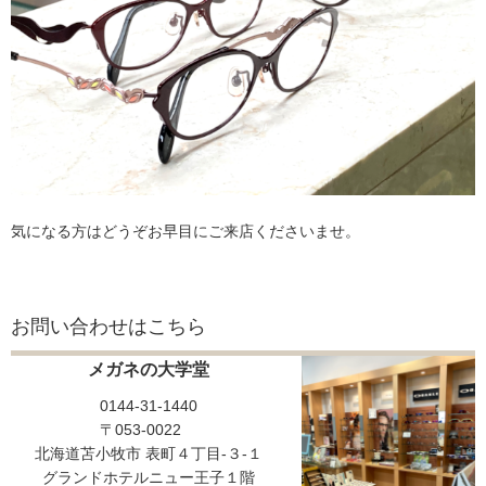
気になる方はどうぞお早目にご来店くださいませ。
お問い合わせはこちら
メガネの大学堂
0144-31-1440
〒053-0022
北海道苫小牧市 表町４丁目-３-１
グランドホテルニュー王子１階