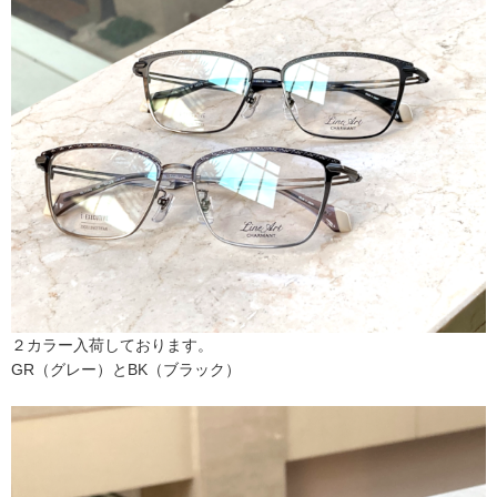
２カラー入荷しております。
GR（グレー）とBK（ブラック）