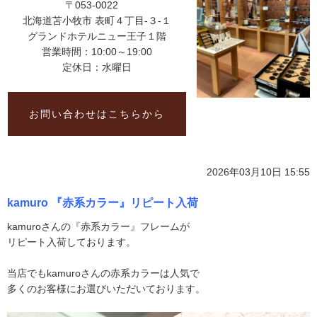
〒053-0022
北海道苫小牧市 表町４丁目-３-１
グランドホテルニュー王子１階
営業時間：10:00～19:00
定休日：水曜日
お問い合わせはこちらから
2026年03月10日 15:55
kamuro 『赤系カラー』リピート入荷
kamuroさんの『赤系カラー』フレームが
リピート入荷しております。
当店でもkamuroさんの赤系カラーは人気で
多くのお客様にお選びいただいております。