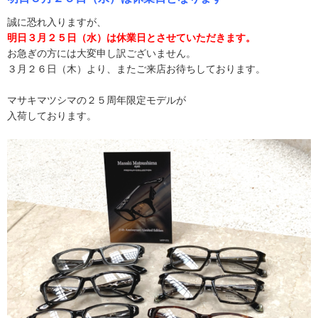
誠に恐れ入りますが、
明日３月２５日（水）は休
業日とさせていただきます。
お急ぎの方には大変申し訳ございません。
３月２６日（木）より、またご来店お待ちしております。
マサキマツシマの２５周年限定モデルが
入荷しております。