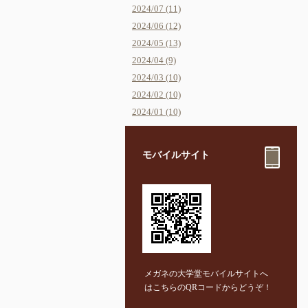
2024/07 (11)
2024/06 (12)
2024/05 (13)
2024/04 (9)
2024/03 (10)
2024/02 (10)
2024/01 (10)
モバイルサイト
メガネの大学堂モバイルサイトへ
はこちらのQRコードからどうぞ！