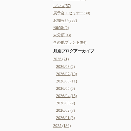
レンズ(57)
展示会・セミナー(39)
お知らせ(837)
補聴器(2)
未分類(93)
その他ブランド(84)
月別ブログアーカイブ
2026 (71)
2026/08 (2)
2026/07 (10)
2026/06 (11)
2026/05 (9)
2026/04 (15)
2026/03 (9)
2026/02 (7)
2026/01 (8)
2025 (136)