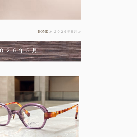
HOME
≫ ２０２６年５月 ≫
０２６年５月