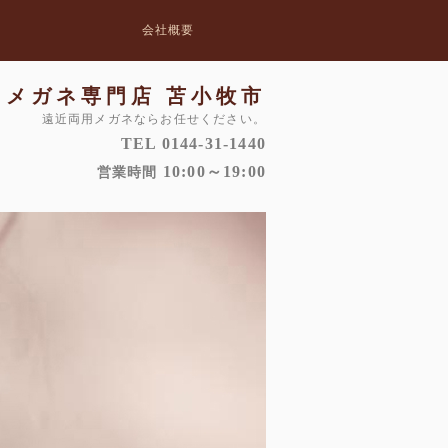
会社概要
メガネ専門店 苫小牧市
遠近両用メガネならお任せください。
TEL 0144-31-1440
10:00～19:00
営業時間