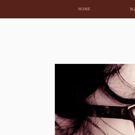
HOME
当