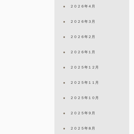
２０２６年４月
２０２６年３月
２０２６年２月
２０２６年１月
２０２５年１２月
２０２５年１１月
２０２５年１０月
２０２５年９月
２０２５年８月