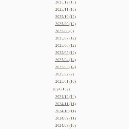
2025/12 (13)
2025/11 (10)
2025/10 (12)
2025/09 (12)
2025/08 (8)
2025/07 (12)
2025/06 (12)
2025/05 (12)
2025/04 (14)
2025/03 (12)
2025/02 (9)
2025/01 (10)
2024 (132)
2024/12 (14)
2024/11 (11)
2024/10 (11)
2024/09 (11)
2024/08 (10)