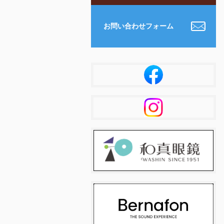
お問い合わせフォーム