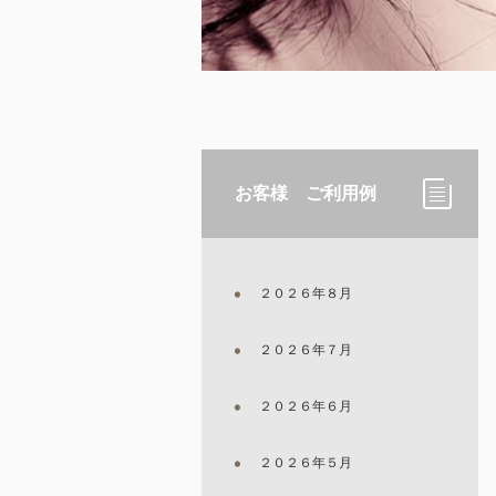
お客様 ご利用例
２０２６年８月
２０２６年７月
２０２６年６月
２０２６年５月