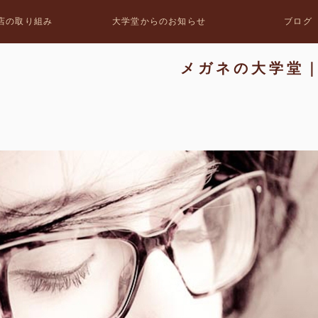
店の取り組み
大学堂からのお知らせ
ブログ
メガネの大学堂｜