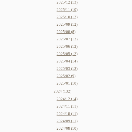
2025/12 (13)
2025/11 (10)
2025/10 (12)
2025/09 (12)
2025/08 (8)
2025/07 (12)
2025/06 (12)
2025/05 (12)
2025/04 (14)
2025/03 (12)
2025/02 (9)
2025/01 (10)
2024 (132)
2024/12 (14)
2024/11 (11)
2024/10 (11)
2024/09 (11)
2024/08 (10)