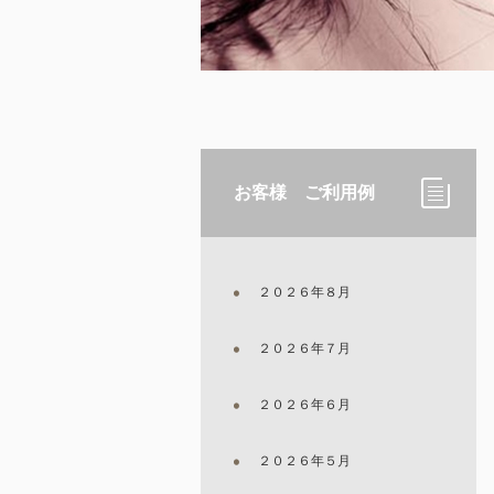
お客様 ご利用例
２０２６年８月
２０２６年７月
２０２６年６月
２０２６年５月