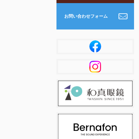
お問い合わせフォーム