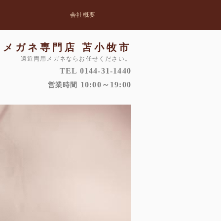
会社概要
メガネ専門店 苫小牧市
遠近両用メガネならお任せください。
TEL 0144-31-1440
10:00～19:00
営業時間