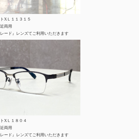
トXＬ１１３１５
近両用
レード』レンズてご利用いただきます
トXＬ１８０４
近両用
レード』レンズてご利用いただきます