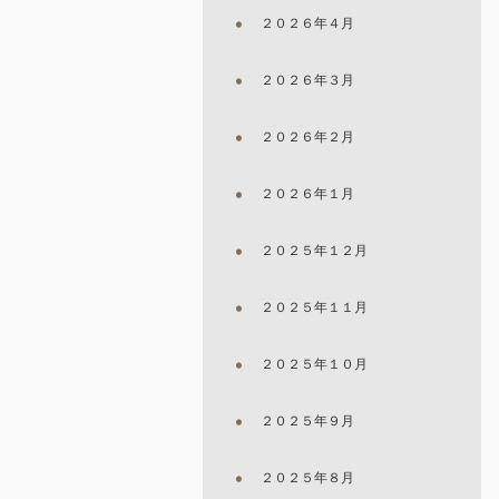
２０２６年４月
２０２６年３月
２０２６年２月
２０２６年１月
２０２５年１２月
２０２５年１１月
２０２５年１０月
２０２５年９月
２０２５年８月