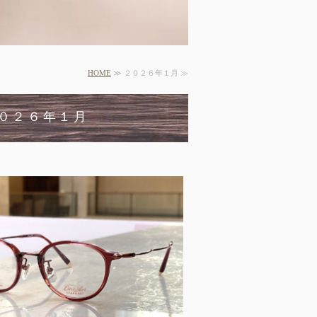
HOME
≫ ２０２６年１月 ≫
０２６年１月