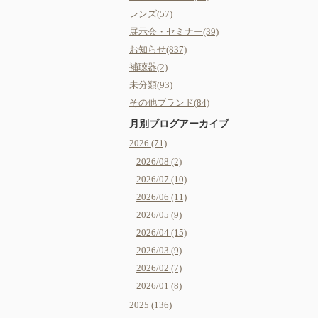
レンズ(57)
展示会・セミナー(39)
お知らせ(837)
補聴器(2)
未分類(93)
その他ブランド(84)
月別ブログアーカイブ
2026 (71)
2026/08 (2)
2026/07 (10)
2026/06 (11)
2026/05 (9)
2026/04 (15)
2026/03 (9)
2026/02 (7)
2026/01 (8)
2025 (136)