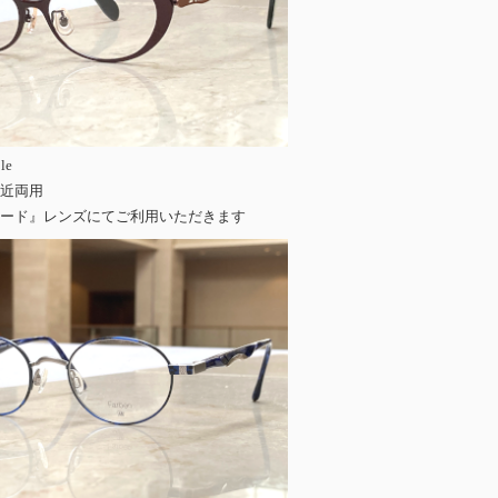
le
近両用
ード』レンズにてご利用いただきます