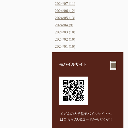
2024/07 (11)
2024/06 (12)
2024/05 (13)
2024/04 (9)
2024/03 (10)
2024/02 (10)
2024/01 (10)
モバイルサイト
メガネの大学堂モバイルサイトへ
はこちらのQRコードからどうぞ！