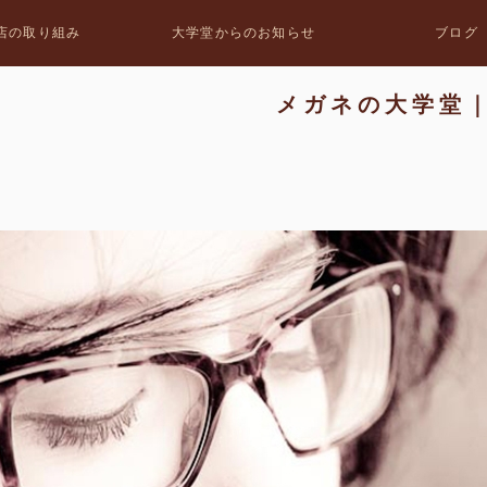
店の取り組み
大学堂からのお知らせ
ブログ
メガネの大学堂｜