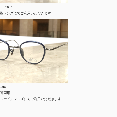
F7044
型レンズにてご利用いただきます
koto
近両用
レード』レンズにてご利用いただきます