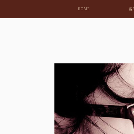
HOME
当