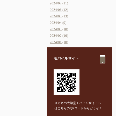
2024/07 (11)
2024/06 (12)
2024/05 (13)
2024/04 (9)
2024/03 (10)
2024/02 (10)
2024/01 (10)
モバイルサイト
メガネの大学堂モバイルサイトへ
はこちらのQRコードからどうぞ！