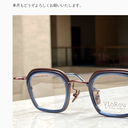
来月もどうぞよろしくお願いいたします。