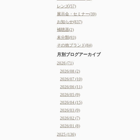
レンズ(57)
展示会・セミナー(39)
お知らせ(837)
補聴器(2)
未分類(93)
その他ブランド(84)
月別ブログアーカイブ
2026 (71)
2026/08 (2)
2026/07 (10)
2026/06 (11)
2026/05 (9)
2026/04 (15)
2026/03 (9)
2026/02 (7)
2026/01 (8)
2025 (136)