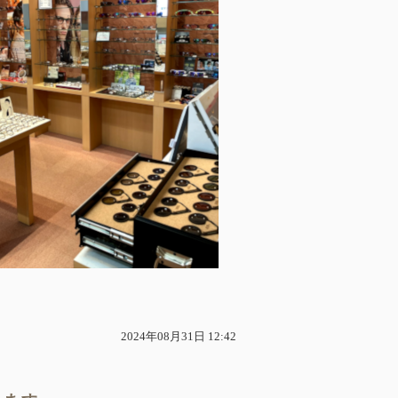
2024年08月31日 12:42