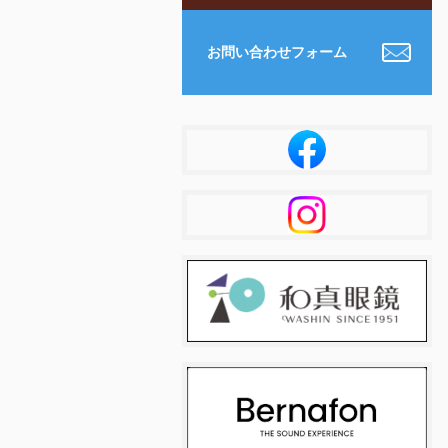
お問い合わせフォーム