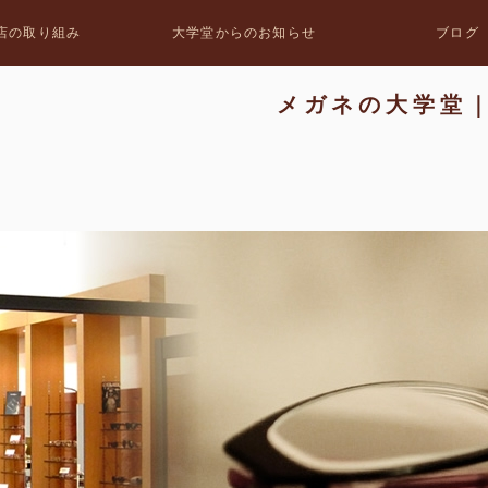
店の取り組み
大学堂からのお知らせ
ブログ
メガネの大学堂｜