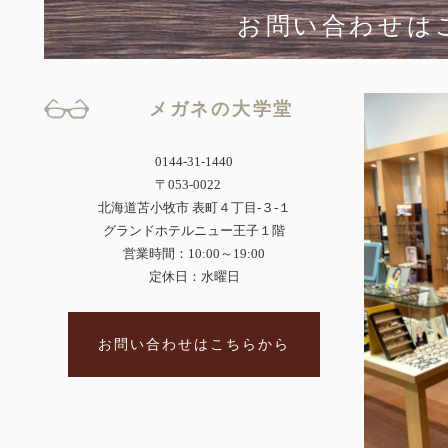
お問い合わせは
メガネの大学堂
0144-31-1440
〒053-0022
北海道苫小牧市 表町４丁目-３-１
グランドホテルニュー王子１階
営業時間：10:00～19:00
定休日：水曜日
お問い合わせはこちらから