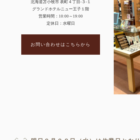
北海道苫小牧市 表町４丁目-３-１
グランドホテルニュー王子１階
営業時間：10:00～19:00
定休日：水曜日
お問い合わせはこちらから