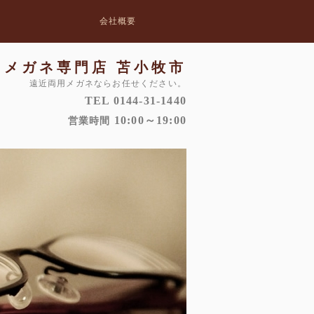
会社概要
メガネ専門店 苫小牧市
遠近両用メガネならお任せください。
TEL 0144-31-1440
10:00～19:00
営業時間