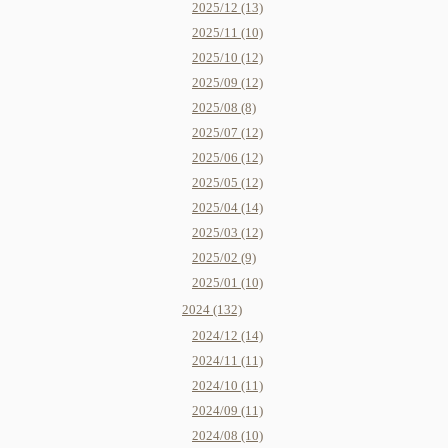
2025/12 (13)
2025/11 (10)
2025/10 (12)
2025/09 (12)
2025/08 (8)
2025/07 (12)
2025/06 (12)
2025/05 (12)
2025/04 (14)
2025/03 (12)
2025/02 (9)
2025/01 (10)
2024 (132)
2024/12 (14)
2024/11 (11)
2024/10 (11)
2024/09 (11)
2024/08 (10)