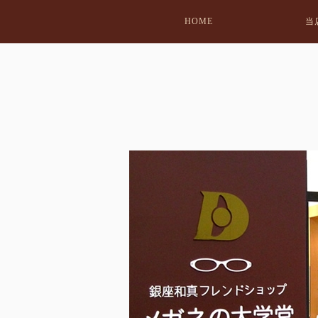
HOME
当