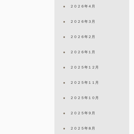
２０２６年４月
２０２６年３月
２０２６年２月
２０２６年１月
２０２５年１２月
２０２５年１１月
２０２５年１０月
２０２５年９月
２０２５年８月