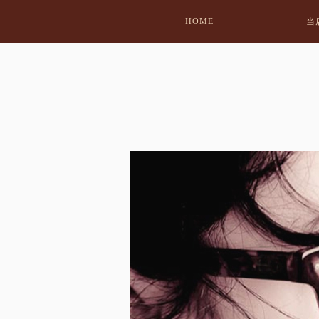
HOME
当