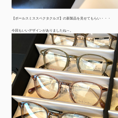
【ポールスミススペクタクルズ】の新製品を見せてもらい・・・
今回もいいデザインがありましたね～。