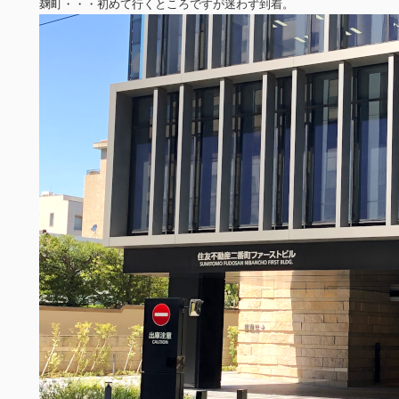
麹町・・・初めて行くところですが迷わず到着。