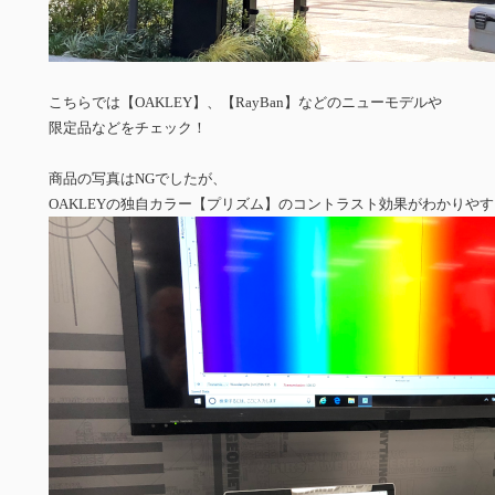
こちらでは【OAKLEY】、【RayBan】などのニューモデルや
限定品などをチェック！
商品の写真はNGでしたが、
OAKLEYの独自カラー【プリズム】のコントラスト効果がわかりや