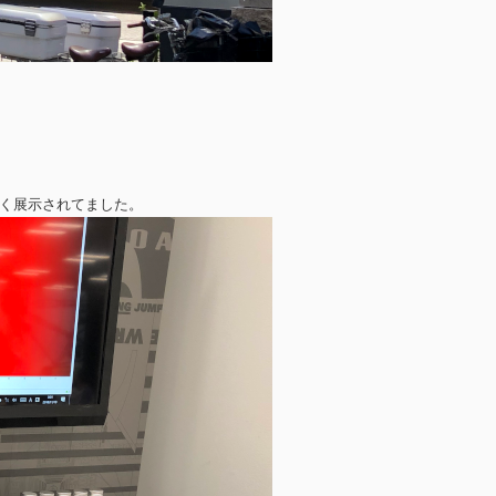
すく展示されてました。