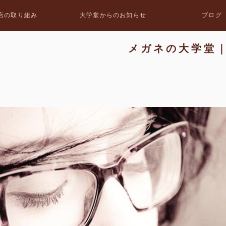
店の取り組み
大学堂からのお知らせ
ブログ
メガネの大学堂｜