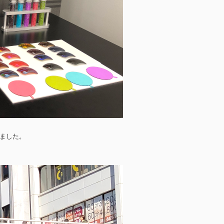
きました。