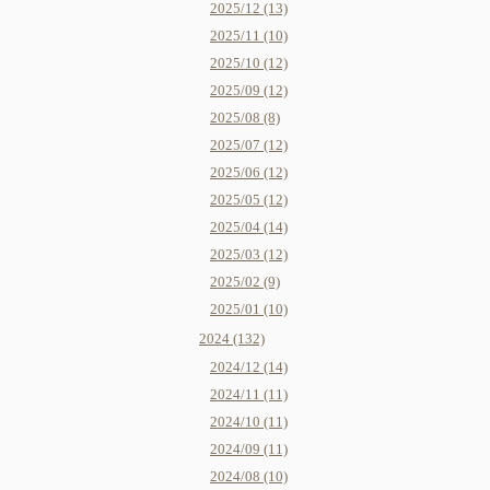
2025/12 (13)
2025/11 (10)
2025/10 (12)
2025/09 (12)
2025/08 (8)
2025/07 (12)
2025/06 (12)
2025/05 (12)
2025/04 (14)
2025/03 (12)
2025/02 (9)
2025/01 (10)
2024 (132)
2024/12 (14)
2024/11 (11)
2024/10 (11)
2024/09 (11)
2024/08 (10)