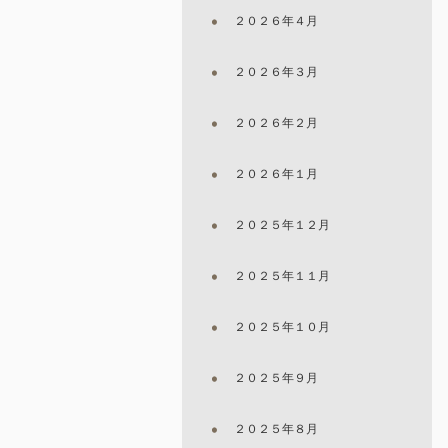
２０２６年４月
２０２６年３月
２０２６年２月
２０２６年１月
２０２５年１２月
２０２５年１１月
２０２５年１０月
２０２５年９月
２０２５年８月