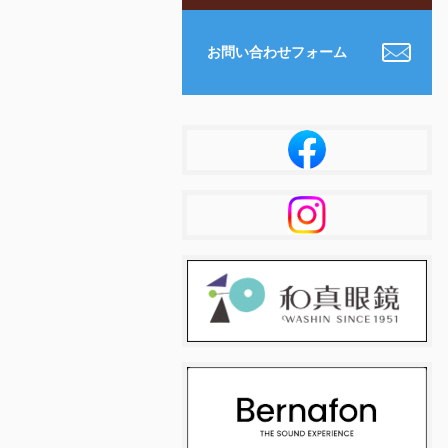
お問い合わせフォーム