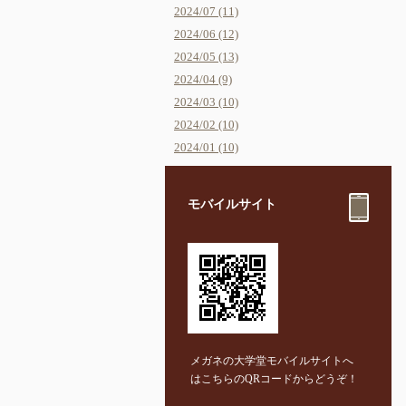
2024/07 (11)
2024/06 (12)
2024/05 (13)
2024/04 (9)
2024/03 (10)
2024/02 (10)
2024/01 (10)
モバイルサイト
メガネの大学堂モバイルサイトへ
はこちらのQRコードからどうぞ！