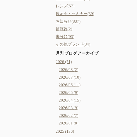
レンズ(57)
展示会・セミナー(39)
お知らせ(837)
補聴器(2)
未分類(93)
その他ブランド(84)
月別ブログアーカイブ
2026 (71)
2026/08 (2)
2026/07 (10)
2026/06 (11)
2026/05 (9)
2026/04 (15)
2026/03 (9)
2026/02 (7)
2026/01 (8)
2025 (136)