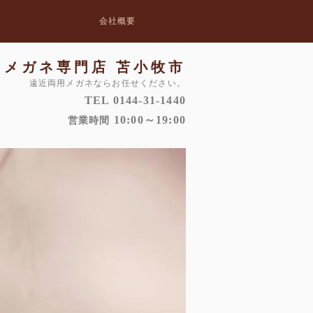
会社概要
メガネ専門店 苫小牧市
遠近両用メガネならお任せください。
TEL 0144-31-1440
10:00～19:00
営業時間