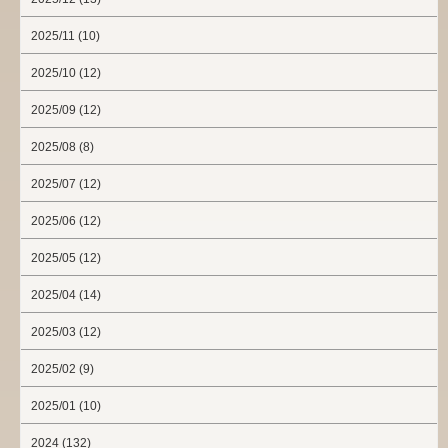
2025/11 (10)
2025/10 (12)
2025/09 (12)
2025/08 (8)
2025/07 (12)
2025/06 (12)
2025/05 (12)
2025/04 (14)
2025/03 (12)
2025/02 (9)
2025/01 (10)
2024 (132)