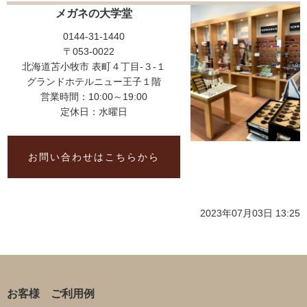
メガネの大学堂
0144-31-1440
〒053-0022
北海道苫小牧市 表町４丁目-３-１
グランドホテルニュー王子１階
営業時間：10:00～19:00
定休日：水曜日
お問い合わせはこちらから
2023年07月03日 13:25
お客様 ご利用例