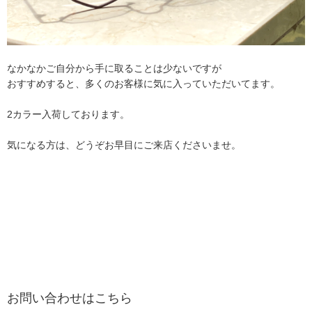
なかなかご自分から手に取ることは少ないですが
おすすめすると、多くのお客様に気に入っていただいてます。
2カラー入荷しております。
気になる方は、どうぞお早目にご来店くださいませ。
お問い合わせはこちら