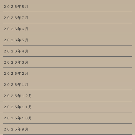
２０２６年８月
２０２６年７月
２０２６年６月
２０２６年５月
２０２６年４月
２０２６年３月
２０２６年２月
２０２６年１月
２０２５年１２月
２０２５年１１月
２０２５年１０月
２０２５年９月