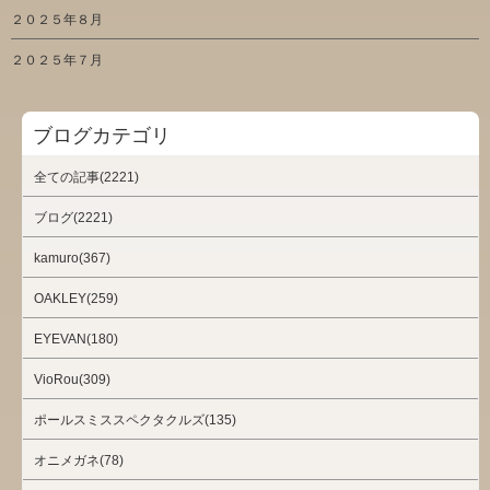
２０２５年８月
２０２５年７月
ブログカテゴリ
全ての記事(2221)
ブログ(2221)
kamuro(367)
OAKLEY(259)
EYEVAN(180)
VioRou(309)
ポールスミススペクタクルズ(135)
オニメガネ(78)