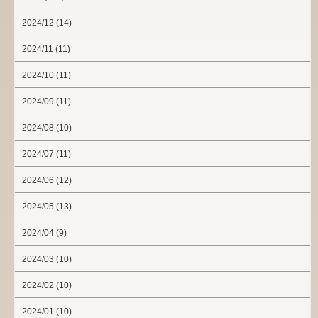
2024/12 (14)
2024/11 (11)
2024/10 (11)
2024/09 (11)
2024/08 (10)
2024/07 (11)
2024/06 (12)
2024/05 (13)
2024/04 (9)
2024/03 (10)
2024/02 (10)
2024/01 (10)