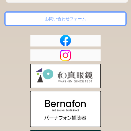
お問い合わせフォーム