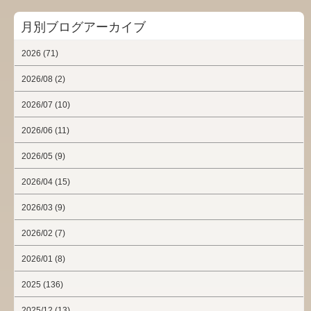
月別ブログアーカイブ
2026 (71)
2026/08 (2)
2026/07 (10)
2026/06 (11)
2026/05 (9)
2026/04 (15)
2026/03 (9)
2026/02 (7)
2026/01 (8)
2025 (136)
2025/12 (13)