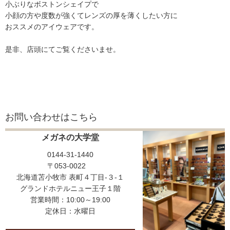
小ぶりなボストンシェイプで
小顔の方や度数が強くてレンズの厚を薄くしたい方に
おススメのアイウェアです。
是非、店頭にてご覧くださいませ。
お問い合わせはこちら
メガネの大学堂
0144-31-1440
〒053-0022
北海道苫小牧市 表町４丁目-３-１
グランドホテルニュー王子１階
営業時間：10:00～19:00
定休日：水曜日