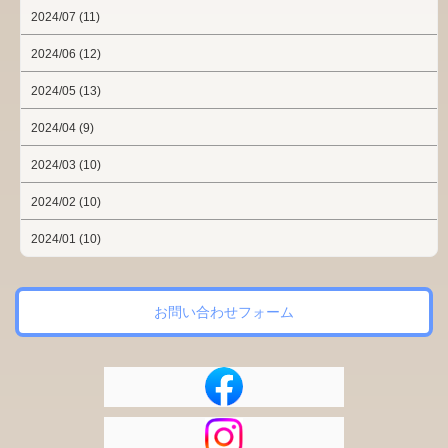
2024/07 (11)
2024/06 (12)
2024/05 (13)
2024/04 (9)
2024/03 (10)
2024/02 (10)
2024/01 (10)
お問い合わせフォーム