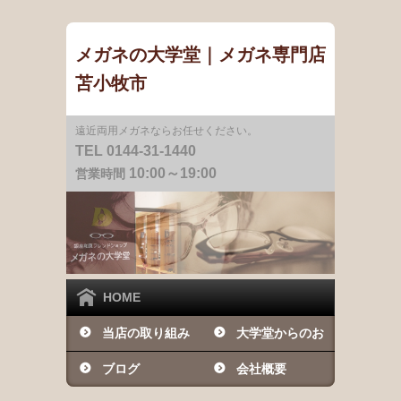
メガネの大学堂｜メガネ専門店
苫小牧市
遠近両用メガネならお任せください。
TEL 0144-31-1440
10:00～19:00
営業時間
HOME
当店の取り組み
大学堂からのお
ブログ
知らせ
会社概要