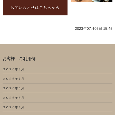
お問い合わせはこちらから
2023年07月06日 15:45
お客様 ご利用例
２０２６年８月
２０２６年７月
２０２６年６月
２０２６年５月
２０２６年４月