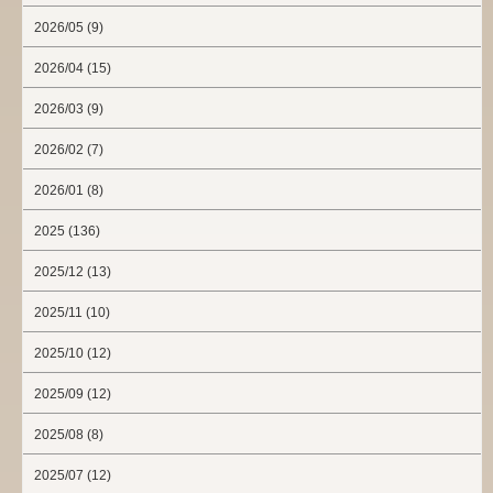
2026/05 (9)
2026/04 (15)
2026/03 (9)
2026/02 (7)
2026/01 (8)
2025 (136)
2025/12 (13)
2025/11 (10)
2025/10 (12)
2025/09 (12)
2025/08 (8)
2025/07 (12)