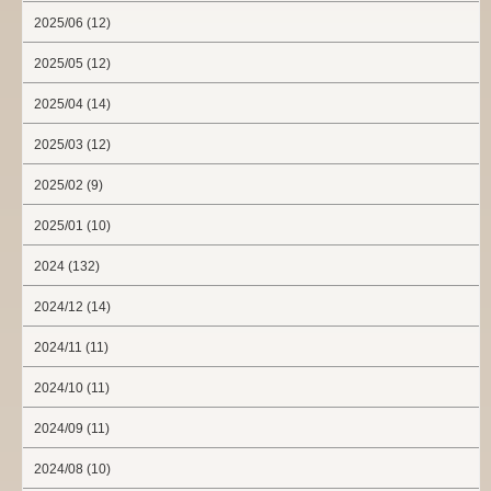
2025/06 (12)
2025/05 (12)
2025/04 (14)
2025/03 (12)
2025/02 (9)
2025/01 (10)
2024 (132)
2024/12 (14)
2024/11 (11)
2024/10 (11)
2024/09 (11)
2024/08 (10)