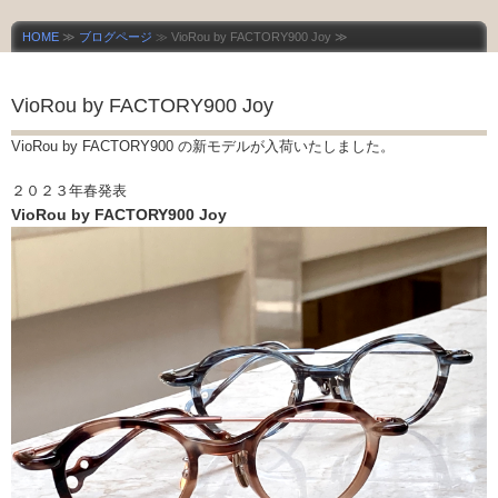
HOME
≫
ブログページ
≫ VioRou by FACTORY900 Joy ≫
VioRou by FACTORY900 Joy
VioRou by FACTORY900 の新モデルが入荷いたしました。
２０２３年春発表
VioRou by FACTORY900 Joy