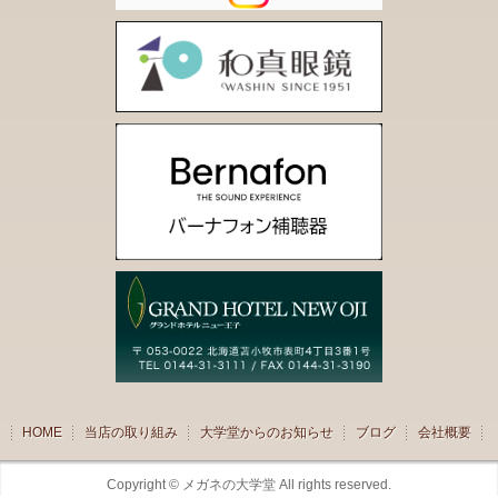
HOME
当店の取り組み
大学堂からのお知らせ
ブログ
会社概要
Copyright ©
メガネの大学堂
All rights reserved.