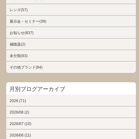
レンズ(57)
展示会・セミナー(39)
お知らせ(837)
補聴器(2)
未分類(93)
その他ブランド(84)
月別ブログアーカイブ
2026 (71)
2026/08 (2)
2026/07 (10)
2026/06 (11)