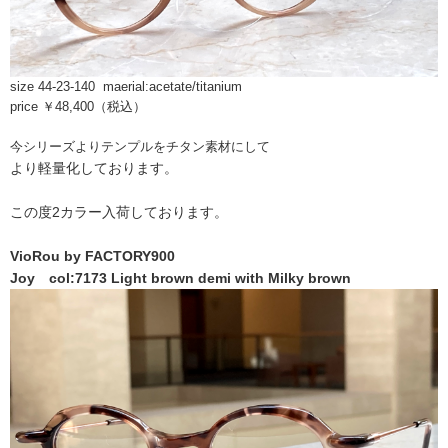
size 44-23-140 maerial:acetate/titanium
price ￥48,400（税込）
今シリーズよりテンプルをチタン素材にして
より軽量化しております。
この度2カラー入荷しております。
VioRou by FACTORY900
Joy col:7173 Light brown demi with Milky brown