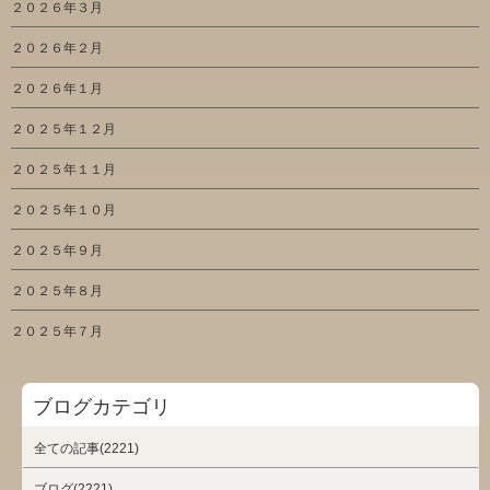
２０２６年３月
２０２６年２月
２０２６年１月
２０２５年１２月
２０２５年１１月
２０２５年１０月
２０２５年９月
２０２５年８月
２０２５年７月
ブログカテゴリ
全ての記事(2221)
ブログ(2221)