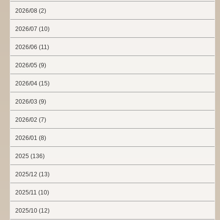
2026/08 (2)
2026/07 (10)
2026/06 (11)
2026/05 (9)
2026/04 (15)
2026/03 (9)
2026/02 (7)
2026/01 (8)
2025 (136)
2025/12 (13)
2025/11 (10)
2025/10 (12)