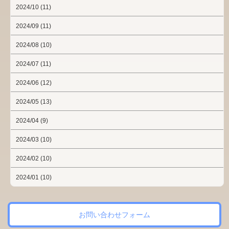
2024/10 (11)
2024/09 (11)
2024/08 (10)
2024/07 (11)
2024/06 (12)
2024/05 (13)
2024/04 (9)
2024/03 (10)
2024/02 (10)
2024/01 (10)
お問い合わせフォーム