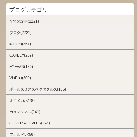
ブログカテゴリ
全ての記事(2221)
ブログ(2221)
kamuro(367)
OAKLEY(259)
EYEVAN(180)
VioRou(309)
ポールスミススペクタクルズ(135)
オニメガネ(78)
カメマンネン(141)
OLIVER PEOPLES(124)
ファルベン(56)