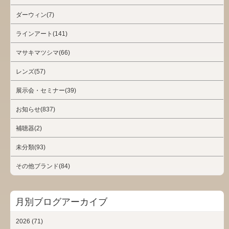
ダーウィン(7)
ラインアート(141)
マサキマツシマ(66)
レンズ(57)
展示会・セミナー(39)
お知らせ(837)
補聴器(2)
未分類(93)
その他ブランド(84)
月別ブログアーカイブ
2026 (71)