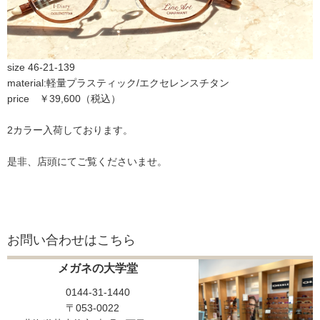
size 46-21-139
material:軽量プラスティック/エクセレンスチタン
price ￥39,600（税込）
2カラー入荷しております。
是非、店頭にてご覧くださいませ。
お問い合わせはこちら
メガネの大学堂
0144-31-1440
〒053-0022