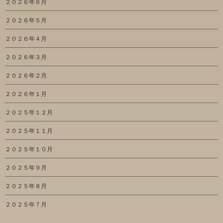
２０２６年６月
２０２６年５月
２０２６年４月
２０２６年３月
２０２６年２月
２０２６年１月
２０２５年１２月
２０２５年１１月
２０２５年１０月
２０２５年９月
２０２５年８月
２０２５年７月