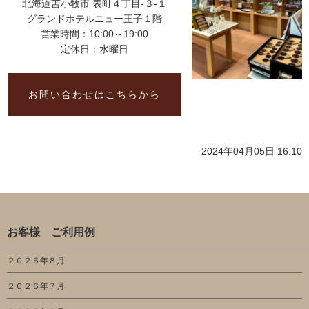
北海道苫小牧市 表町４丁目-３-１
グランドホテルニュー王子１階
営業時間：10:00～19:00
定休日：水曜日
お問い合わせはこちらから
2024年04月05日 16:10
お客様 ご利用例
２０２６年８月
２０２６年７月