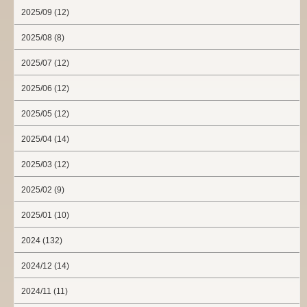
2025/09 (12)
2025/08 (8)
2025/07 (12)
2025/06 (12)
2025/05 (12)
2025/04 (14)
2025/03 (12)
2025/02 (9)
2025/01 (10)
2024 (132)
2024/12 (14)
2024/11 (11)