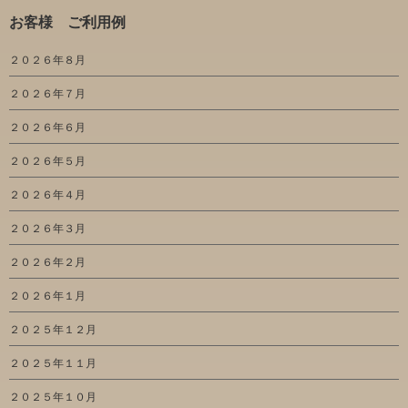
お客様 ご利用例
２０２６年８月
２０２６年７月
２０２６年６月
２０２６年５月
２０２６年４月
２０２６年３月
２０２６年２月
２０２６年１月
２０２５年１２月
２０２５年１１月
２０２５年１０月