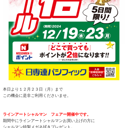
本日より１２月２３日（月）まで
この機会に是非ご利用くださいませ。
ラインアートシャルマン フェアー開催中です。
期間中にラインアートシャルマンお買い上げの方に
シャルマン特製メガネ拭きプレゼント。