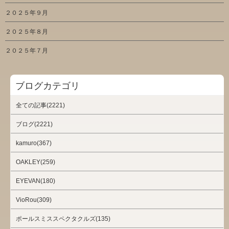
２０２５年９月
２０２５年８月
２０２５年７月
ブログカテゴリ
全ての記事(2221)
ブログ(2221)
kamuro(367)
OAKLEY(259)
EYEVAN(180)
VioRou(309)
ポールスミススペクタクルズ(135)