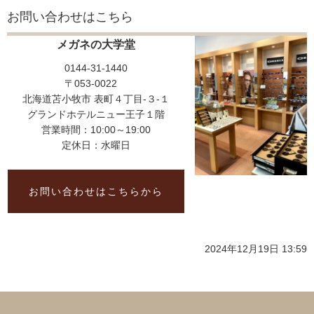
お問い合わせはこちら
メガネの大学堂
0144-31-1440
〒053-0022
北海道苫小牧市 表町４丁目-３-１
グランドホテルニュー王子１階
営業時間：10:00～19:00
定休日：水曜日
お問い合わせはこちらから
2024年12月19日 13:59