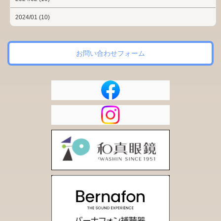
2024/01 (10)
お問い合わせフォーム