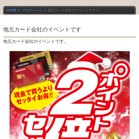
HOME
≫
ブログページ
≫ 地元カード会社のイベントです ≫
地元カード会社のイベントです
地元カード会社のイベントです。