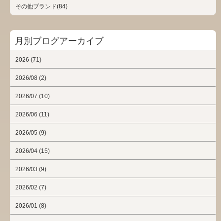
その他ブランド(84)
月別ブログアーカイブ
2026 (71)
2026/08 (2)
2026/07 (10)
2026/06 (11)
2026/05 (9)
2026/04 (15)
2026/03 (9)
2026/02 (7)
2026/01 (8)