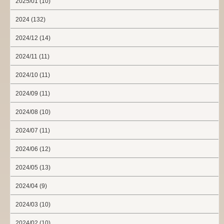
2025/01 (10)
2024 (132)
2024/12 (14)
2024/11 (11)
2024/10 (11)
2024/09 (11)
2024/08 (10)
2024/07 (11)
2024/06 (12)
2024/05 (13)
2024/04 (9)
2024/03 (10)
2024/02 (10)