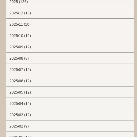
2025 (136)
2025/12 (13)
2025/11 (10)
2025/10 (12)
2025/09 (12)
2025/08 (8)
2025/07 (12)
2025/06 (12)
2025/05 (12)
2025/04 (14)
2025/03 (12)
2025/02 (9)