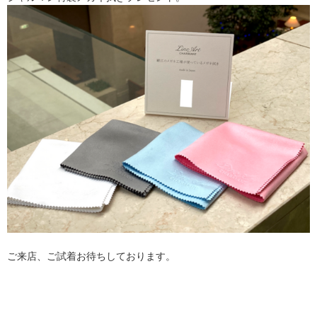
ご来店、ご試着お待ちしております。