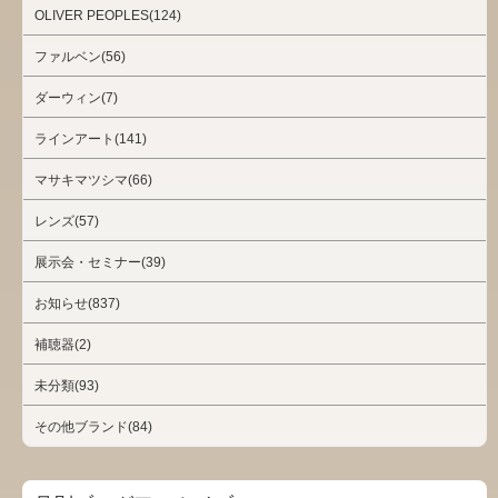
OLIVER PEOPLES(124)
ファルベン(56)
ダーウィン(7)
ラインアート(141)
マサキマツシマ(66)
レンズ(57)
展示会・セミナー(39)
お知らせ(837)
補聴器(2)
未分類(93)
その他ブランド(84)