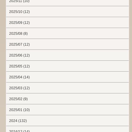
2025/11 (10)
2025/10 (12)
2025/09 (12)
2025/08 (8)
2025/07 (12)
2025/06 (12)
2025/05 (12)
2025/04 (14)
2025/03 (12)
2025/02 (9)
2025/01 (10)
2024 (132)
2024/12 (14)