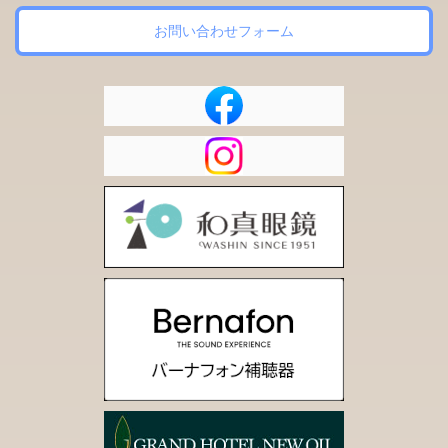
お問い合わせフォーム