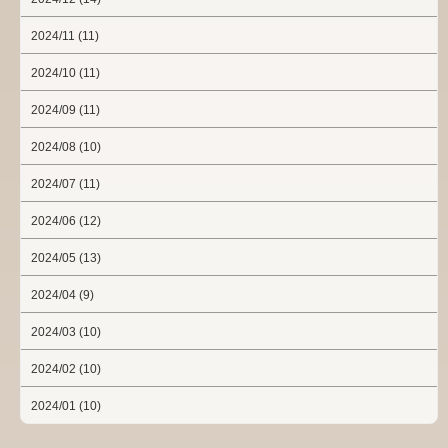
2024/11 (11)
2024/10 (11)
2024/09 (11)
2024/08 (10)
2024/07 (11)
2024/06 (12)
2024/05 (13)
2024/04 (9)
2024/03 (10)
2024/02 (10)
2024/01 (10)