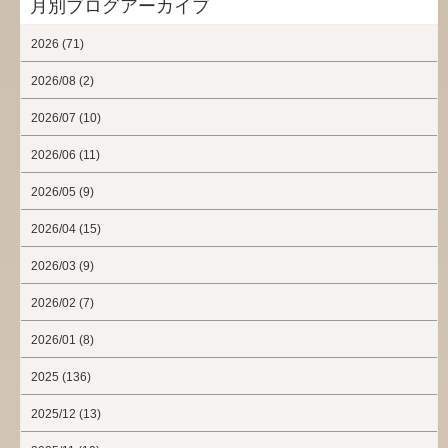
月別ブログアーカイブ
2026 (71)
2026/08 (2)
2026/07 (10)
2026/06 (11)
2026/05 (9)
2026/04 (15)
2026/03 (9)
2026/02 (7)
2026/01 (8)
2025 (136)
2025/12 (13)