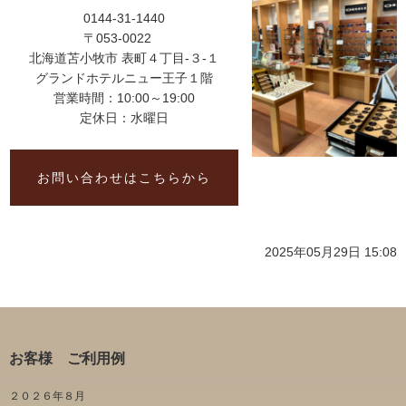
0144-31-1440
〒053-0022
北海道苫小牧市 表町４丁目-３-１
グランドホテルニュー王子１階
営業時間：10:00～19:00
定休日：水曜日
お問い合わせはこちらから
2025年05月29日 15:08
お客様 ご利用例
２０２６年８月