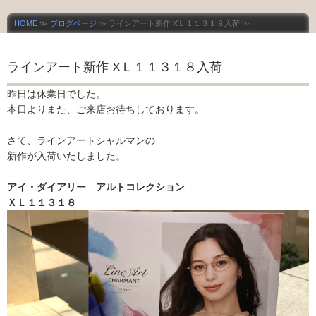
HOME
≫
ブログページ
≫ ラインアート新作 XＬ１１３１８入荷 ≫
ラインアート新作 XＬ１１３１８入荷
昨日は休業日でした。
本日よりまた、ご来店お待ちしております。
さて、ラインアートシャルマンの
新作が入荷いたしました。
アイ・ダイアリー アルトコレクション
ＸＬ１１３１８