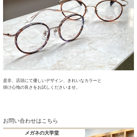
是非、店頭にて優しいデザイン、きれいなカラーと
掛け心地の良さをお試しくださいませ。
お問い合わせはこちら
メガネの大学堂