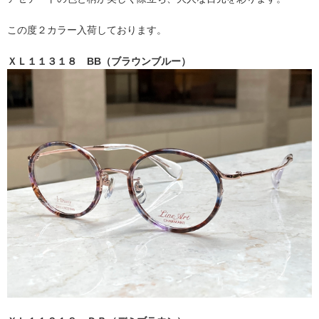
この度２カラー入荷しております。
ＸＬ１１３１８ BB（ブラウンブルー）