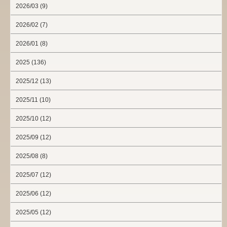
2026/03 (9)
2026/02 (7)
2026/01 (8)
2025 (136)
2025/12 (13)
2025/11 (10)
2025/10 (12)
2025/09 (12)
2025/08 (8)
2025/07 (12)
2025/06 (12)
2025/05 (12)