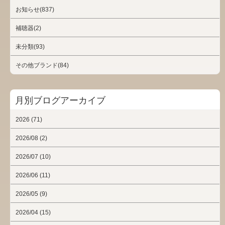
お知らせ(837)
補聴器(2)
未分類(93)
その他ブランド(84)
月別ブログアーカイブ
2026 (71)
2026/08 (2)
2026/07 (10)
2026/06 (11)
2026/05 (9)
2026/04 (15)