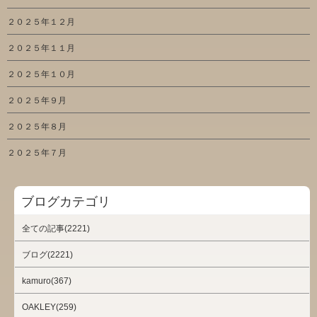
２０２５年１２月
２０２５年１１月
２０２５年１０月
２０２５年９月
２０２５年８月
２０２５年７月
ブログカテゴリ
全ての記事(2221)
ブログ(2221)
kamuro(367)
OAKLEY(259)