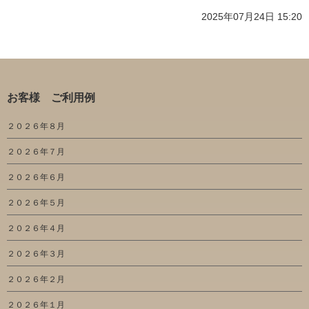
2025年07月24日 15:20
お客様 ご利用例
２０２６年８月
２０２６年７月
２０２６年６月
２０２６年５月
２０２６年４月
２０２６年３月
２０２６年２月
２０２６年１月