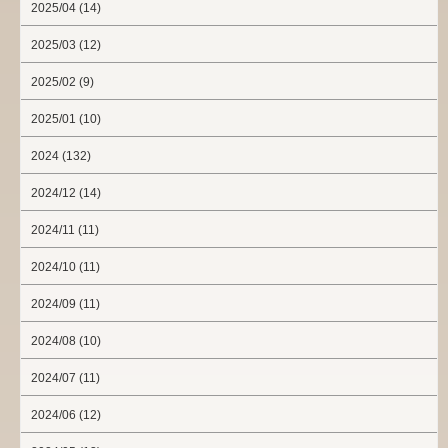
2025/04 (14)
2025/03 (12)
2025/02 (9)
2025/01 (10)
2024 (132)
2024/12 (14)
2024/11 (11)
2024/10 (11)
2024/09 (11)
2024/08 (10)
2024/07 (11)
2024/06 (12)