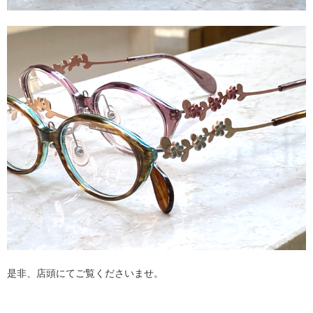
是非、店頭にてご覧くださいませ。