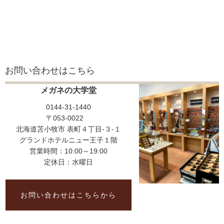
お問い合わせはこちら
メガネの大学堂
0144-31-1440
〒053-0022
北海道苫小牧市 表町４丁目-３-１
グランドホテルニュー王子１階
営業時間：10:00～19:00
定休日：水曜日
お問い合わせはこちらから