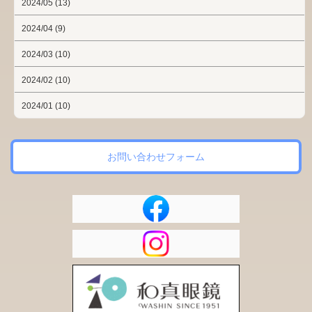
2024/05 (13)
2024/04 (9)
2024/03 (10)
2024/02 (10)
2024/01 (10)
お問い合わせフォーム