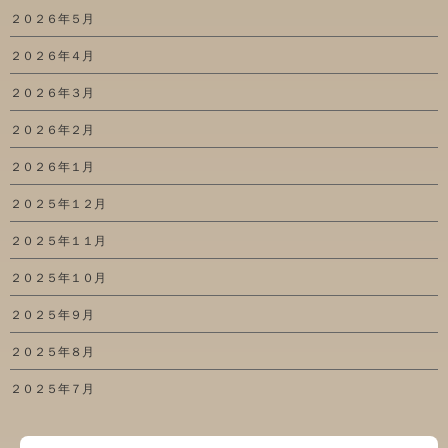
２０２６年５月
２０２６年４月
２０２６年３月
２０２６年２月
２０２６年１月
２０２５年１２月
２０２５年１１月
２０２５年１０月
２０２５年９月
２０２５年８月
２０２５年７月