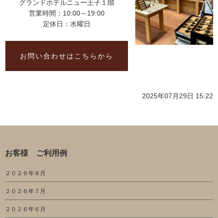
グランドホテルニュー王子１階
営業時間：10:00～19:00
定休日：水曜日
お問い合わせはこちらから
2025年07月29日 15:22
お客様 ご利用例
２０２６年８月
２０２６年７月
２０２６年６月