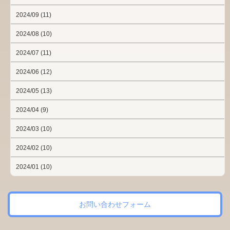
2024/09 (11)
2024/08 (10)
2024/07 (11)
2024/06 (12)
2024/05 (13)
2024/04 (9)
2024/03 (10)
2024/02 (10)
2024/01 (10)
お問い合わせフォーム