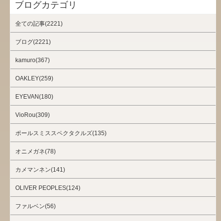
ブログカテゴリ
全ての記事(2221)
ブログ(2221)
kamuro(367)
OAKLEY(259)
EYEVAN(180)
VioRou(309)
ポールスミススペクタクルズ(135)
オニメガネ(78)
カメマンネン(141)
OLIVER PEOPLES(124)
ファルベン(56)