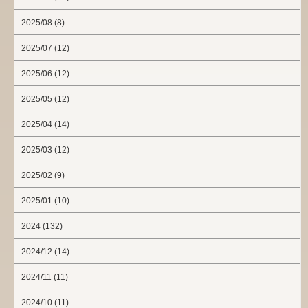
2025/08 (8)
2025/07 (12)
2025/06 (12)
2025/05 (12)
2025/04 (14)
2025/03 (12)
2025/02 (9)
2025/01 (10)
2024 (132)
2024/12 (14)
2024/11 (11)
2024/10 (11)