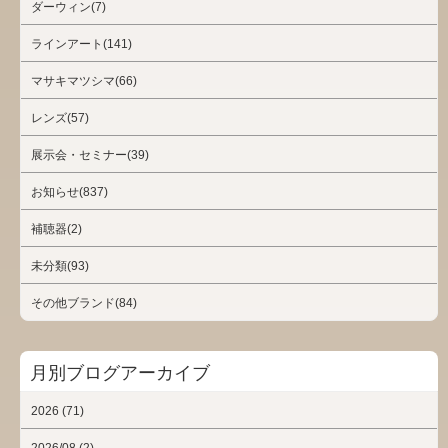
ダーウィン(7)
ラインアート(141)
マサキマツシマ(66)
レンズ(57)
展示会・セミナー(39)
お知らせ(837)
補聴器(2)
未分類(93)
その他ブランド(84)
月別ブログアーカイブ
2026 (71)