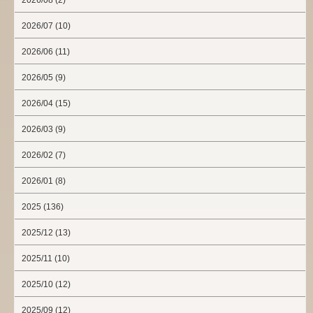
2026/08 (2)
2026/07 (10)
2026/06 (11)
2026/05 (9)
2026/04 (15)
2026/03 (9)
2026/02 (7)
2026/01 (8)
2025 (136)
2025/12 (13)
2025/11 (10)
2025/10 (12)
2025/09 (12)