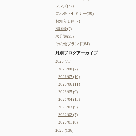
レンズ(57)
展示会・セミナー(39)
お知らせ(837)
補聴器(2)
未分類(93)
その他ブランド(84)
月別ブログアーカイブ
2026 (71)
2026/08 (2)
2026/07 (10)
2026/06 (11)
2026/05 (9)
2026/04 (15)
2026/03 (9)
2026/02 (7)
2026/01 (8)
2025 (136)