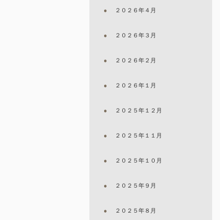
２０２６年４月
２０２６年３月
２０２６年２月
２０２６年１月
２０２５年１２月
２０２５年１１月
２０２５年１０月
２０２５年９月
２０２５年８月