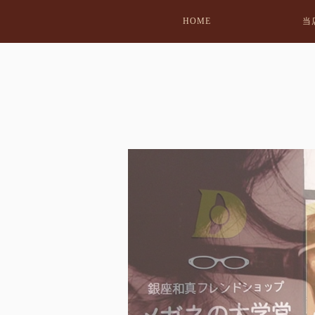
HOME
当