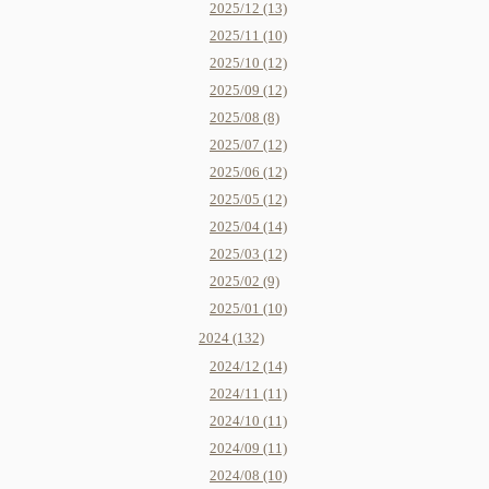
2025/12 (13)
2025/11 (10)
2025/10 (12)
2025/09 (12)
2025/08 (8)
2025/07 (12)
2025/06 (12)
2025/05 (12)
2025/04 (14)
2025/03 (12)
2025/02 (9)
2025/01 (10)
2024 (132)
2024/12 (14)
2024/11 (11)
2024/10 (11)
2024/09 (11)
2024/08 (10)