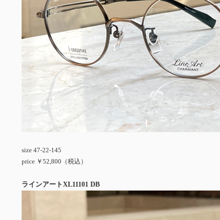
size 47-22-145
price ￥52,800（税込）
ラインアートXL11101 DB