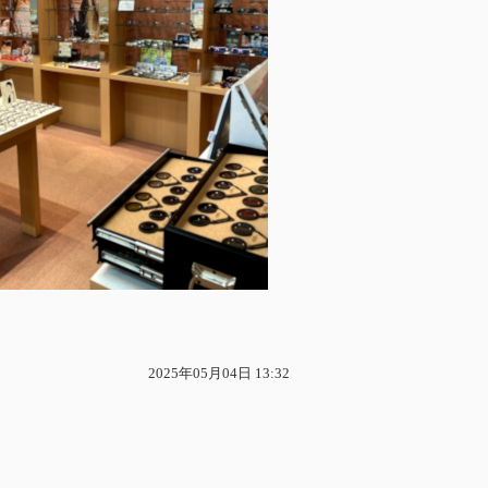
2025年05月04日 13:32