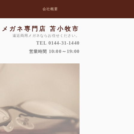
会社概要
メガネ専門店 苫小牧市
遠近両用メガネならお任せください。
TEL 0144-31-1440
10:00～19:00
営業時間