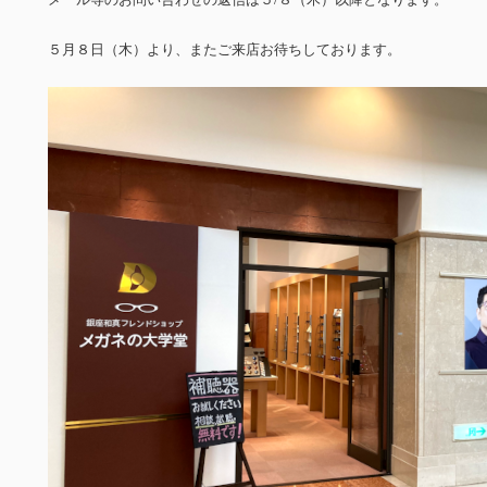
５月８日（木）より、またご来店お待ちしております。