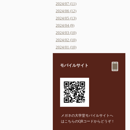
2024/07 (11)
2024/06 (12)
2024/05 (13)
2024/04 (9)
2024/03 (10)
2024/02 (10)
2024/01 (10)
モバイルサイト
メガネの大学堂モバイルサイトへ
はこちらのQRコードからどうぞ！