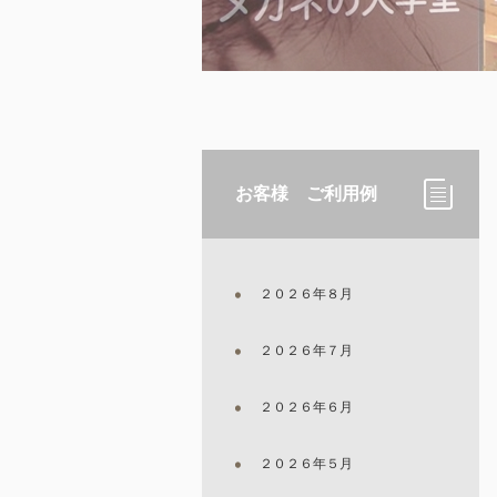
お客様 ご利用例
２０２６年８月
２０２６年７月
２０２６年６月
２０２６年５月