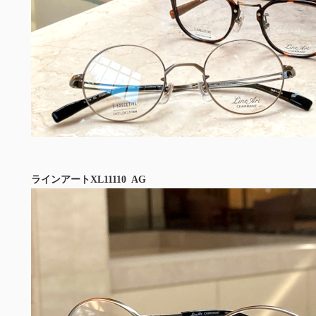
ラインアートXL11110 AG