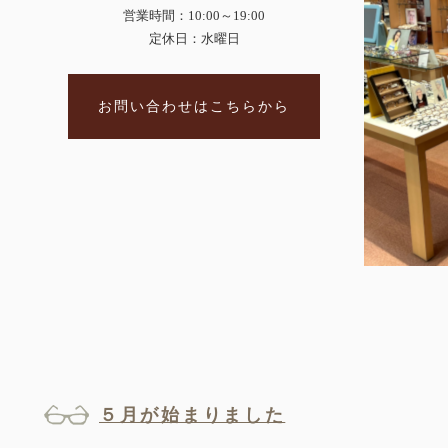
営業時間：10:00～19:00
定休日：水曜日
お問い合わせはこちらから
５月が始まりました