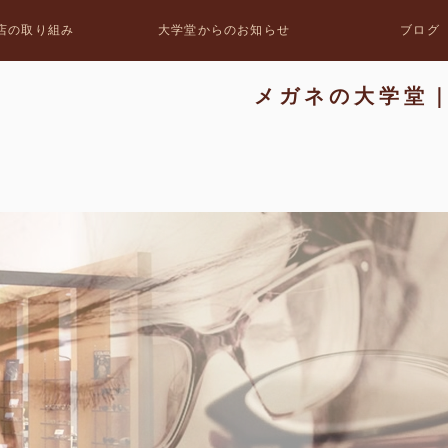
店の取り組み
大学堂からのお知らせ
ブログ
メガネの大学堂｜