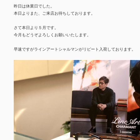
昨日は休業日でした。
本日よりまた、ご来店お待ちしております。
さて本日より５月です。
今月もどうぞよろしくお願いいたします。
早速ですがラインアートシャルマンがリピート入荷しております。