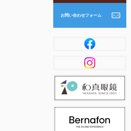
お問い合わせフォーム